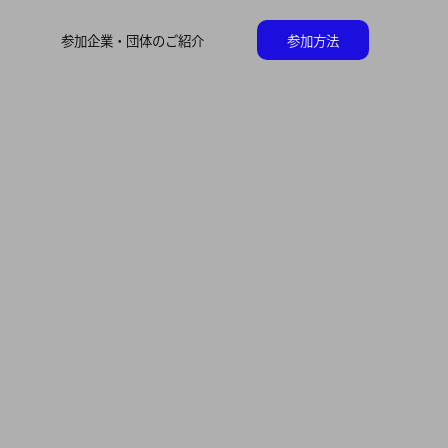
参加企業・団体のご紹介
参加方法