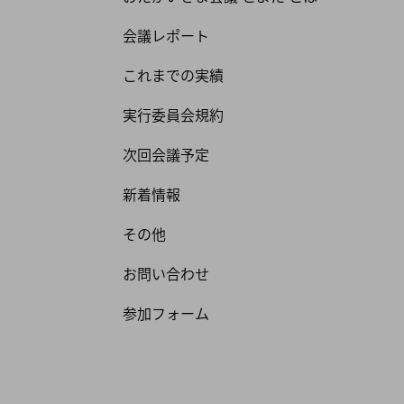
会議レポート
これまでの実績
実行委員会規約
次回会議予定
新着情報
その他
お問い合わせ
参加フォーム