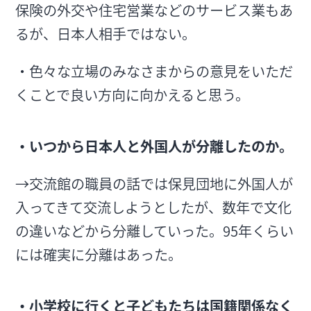
保険の外交や住宅営業などのサービス業もあ
るが、日本人相手ではない。
・色々な立場のみなさまからの意見をいただ
くことで良い方向に向かえると思う。
・いつから日本人と外国人が分離したのか。
→交流館の職員の話では保見団地に外国人が
入ってきて交流しようとしたが、数年で文化
の違いなどから分離していった。95年くらい
には確実に分離はあった。
・小学校に行くと子どもたちは国籍関係なく