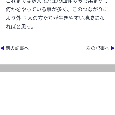
これまでは多文化共生の団体のみで集まって
何かをやっている事が多く、このつながりに
より外 国人の方たちが生きやすい地域にな
ればと思う。
◀
前の記事へ
次の記事へ
▶