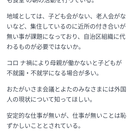
地域としては、子ども会がない、老人会がな
いなど、集住しているのに近所の付き合いが
無い事が課題になっており、自治区組織に代
わるものが必要ではないか。
コロ ナ禍により母親が働かないと子どもが
不就園・不就学になる場合が多い。
おたがいさま会議とよたのみなさまには外国
人の現状について知ってほしい。
安定的な仕事が無いが、仕事が無いことは恥
ずかしいこととされている。