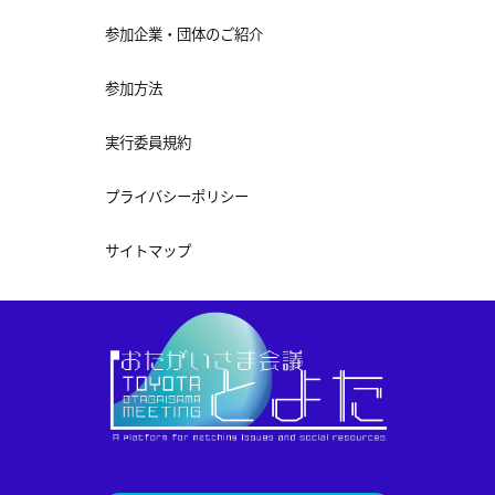
参加企業・団体のご紹介
参加方法
実行委員規約
プライバシーポリシー
サイトマップ