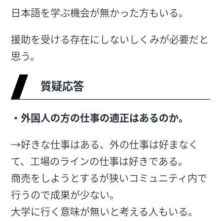
日本語を学ぶ機会が無かった方もいる。
援助を受ける存在にしないしくみが必要だと
思う。
質疑応答
・外国人の方の仕事の適正はあるのか。
→好きな仕事はある、外の仕事は好まなく
て、工場のラインの仕事は好きである。
商売をしようとするが狭いコミュニティ内で
行うので成果が少ない。
大学に行く意味が無いと考える人もいる。