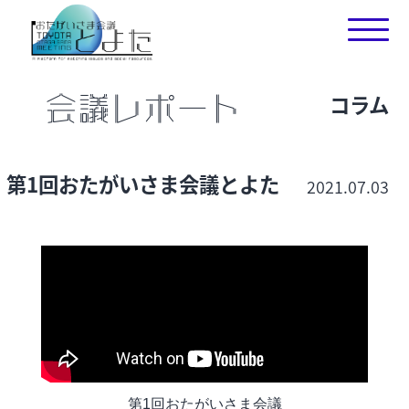
コラム
会議レポート
第1回おたがいさま会議とよた
2021.07.03
第1回おたがいさま会議