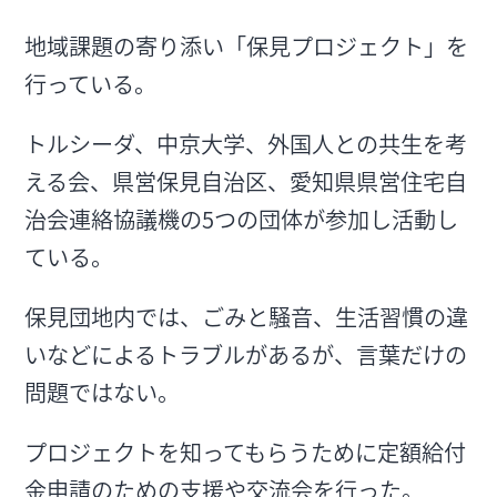
地域課題の寄り添い「保見プロジェクト」を
行っている。
トルシーダ、中京大学、外国人との共生を考
える会、県営保見自治区、愛知県県営住宅自
治会連絡協議機の5つの団体が参加し活動し
ている。
保見団地内では、ごみと騒音、生活習慣の違
いなどによるトラブルがあるが、言葉だけの
問題ではない。
プロジェクトを知ってもらうために定額給付
金申請のための支援や交流会を行った。