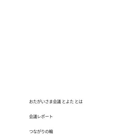
おたがいさま会議 とよた とは
会議レポート
つながりの輪