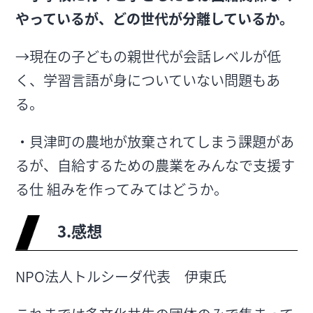
やっているが、どの世代が分離しているか。
→現在の子どもの親世代が会話レベルが低
く、学習言語が身についていない問題もあ
る。
・貝津町の農地が放棄されてしまう課題があ
るが、自給するための農業をみんなで支援す
る仕 組みを作ってみてはどうか。
3.感想
NPO法人トルシーダ代表 伊東氏