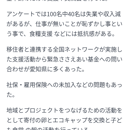
アンケートでは100名中40名は失業や収入減
があるが、仕事が無いことが恥ずかし事とい
う事で、食糧支援 などには抵抗感がある。
移住者と連携する全国ネットワークが実施し
た支援活動から緊急ささえあい基金への問い
合わせが愛知県に多くあった。
社保・雇用保険への未加入などの問題もあっ
た。
地域とプロジェクトをつなげるための活動を
として寄付の卵とエコキャップを交換と子ど
も食堂 の朝の活動を行っている。